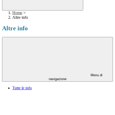
Home
>
Altre info
Altre info
Menu di
navigazione
Tutte le info