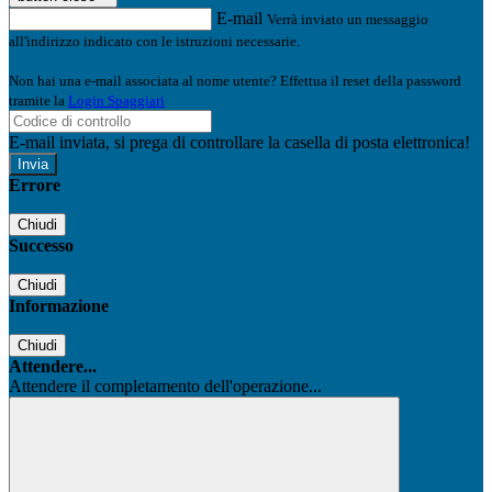
E-mail
Verrà inviato un messaggio
all'indirizzo indicato con le istruzioni necessarie.
Non hai una e-mail associata al nome utente? Effettua il reset della password
tramite la
Login Spaggiari
E-mail inviata, si prega di controllare la casella di posta elettronica!
Errore
Chiudi
Successo
Chiudi
Informazione
Chiudi
Attendere...
Attendere il completamento dell'operazione...