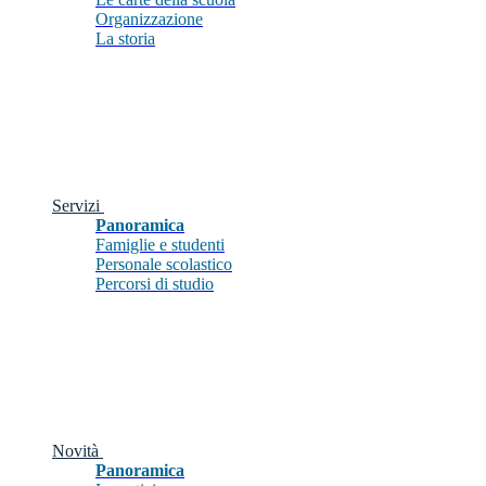
Organizzazione
La storia
Servizi
Panoramica
Famiglie e studenti
Personale scolastico
Percorsi di studio
Novità
Panoramica