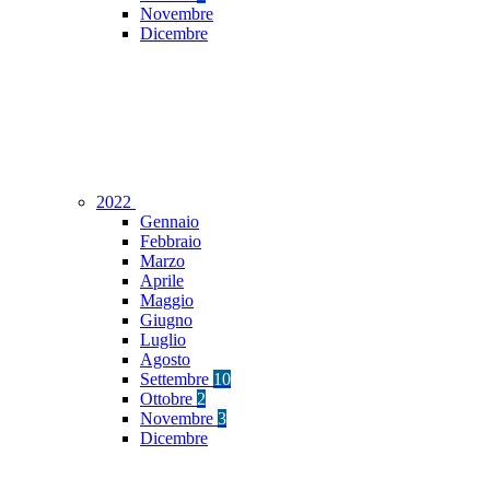
Novembre
Dicembre
2022
Gennaio
Febbraio
Marzo
Aprile
Maggio
Giugno
Luglio
Agosto
Settembre
10
Ottobre
2
Novembre
3
Dicembre