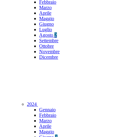
Febbraio
Marzo
Aprile
Maggio
Giugno
Luglio
Agosto
2
Settembre
Ottobre
Novembre
Dicembre
2024
Gennaio
Febbraio
Marzo
Aprile
Maggio