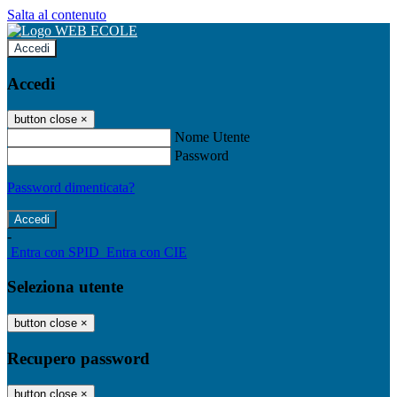
Salta al contenuto
Accedi
Accedi
button close
×
Nome Utente
Password
Password dimenticata?
-
Entra con SPID
Entra con CIE
Seleziona utente
button close
×
Recupero password
button close
×