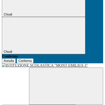
Chiudi
Chiudi
Conferma
Annulla
Conferma