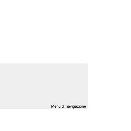
Menu di navigazione