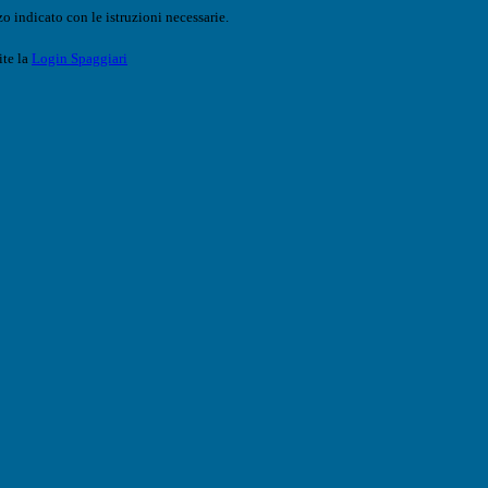
o indicato con le istruzioni necessarie.
ite la
Login Spaggiari