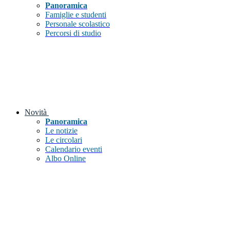
Panoramica
Famiglie e studenti
Personale scolastico
Percorsi di studio
Novità
Panoramica
Le notizie
Le circolari
Calendario eventi
Albo Online