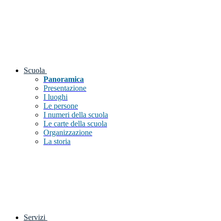
Scuola
Panoramica
Presentazione
I luoghi
Le persone
I numeri della scuola
Le carte della scuola
Organizzazione
La storia
Servizi