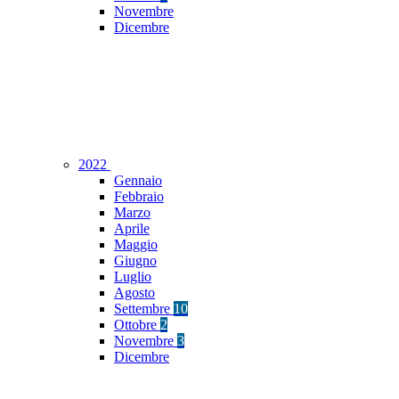
Novembre
Dicembre
2022
Gennaio
Febbraio
Marzo
Aprile
Maggio
Giugno
Luglio
Agosto
Settembre
10
Ottobre
2
Novembre
3
Dicembre