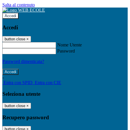
Salta al contenuto
Accedi
Accedi
button close
×
Nome Utente
Password
Password dimenticata?
-
Entra con SPID
Entra con CIE
Seleziona utente
button close
×
Recupero password
button close
×