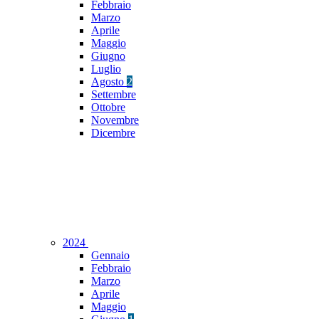
Febbraio
Marzo
Aprile
Maggio
Giugno
Luglio
Agosto
2
Settembre
Ottobre
Novembre
Dicembre
2024
Gennaio
Febbraio
Marzo
Aprile
Maggio