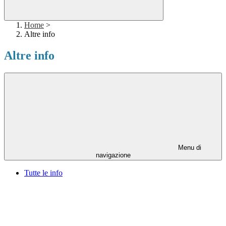
Home
>
Altre info
Altre info
Menu di
navigazione
Tutte le info