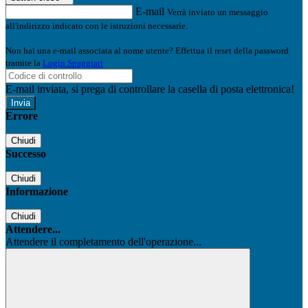
E-mail
Verrà inviato un messaggio
all'indirizzo indicato con le istruzioni necessarie.
Non hai una e-mail associata al nome utente? Effettua il reset della password
tramite la
Login Spaggiari
E-mail inviata, si prega di controllare la casella di posta elettronica!
Errore
Chiudi
Successo
Chiudi
Informazione
Chiudi
Attendere...
Attendere il completamento dell'operazione...