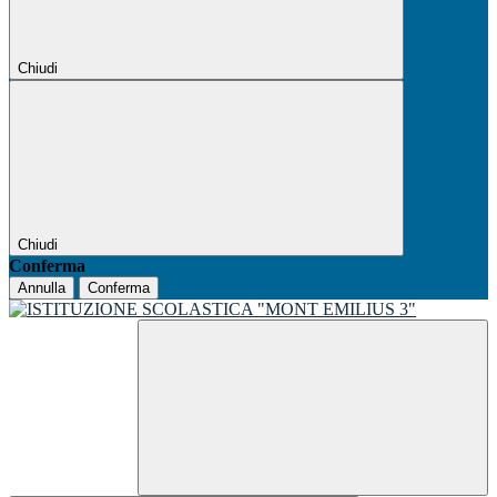
Chiudi
Chiudi
Conferma
Annulla
Conferma