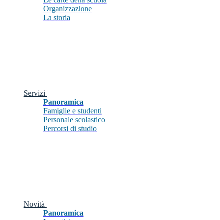
Organizzazione
La storia
Servizi
Panoramica
Famiglie e studenti
Personale scolastico
Percorsi di studio
Novità
Panoramica