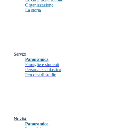
Organizzazione
La storia
Servizi
Panoramica
Famiglie e studenti
Personale scolastico
Percorsi di studio
Novità
Panoramica