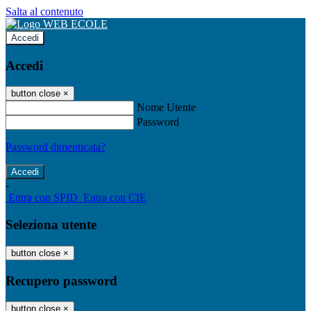
Salta al contenuto
Accedi
Accedi
button close
×
Nome Utente
Password
Password dimenticata?
-
Entra con SPID
Entra con CIE
Seleziona utente
button close
×
Recupero password
button close
×