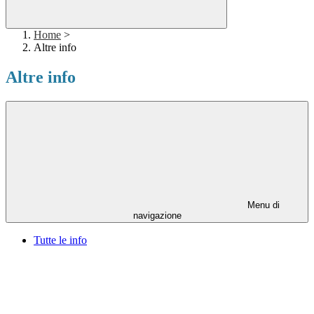
Home
>
Altre info
Altre info
Menu di
navigazione
Tutte le info