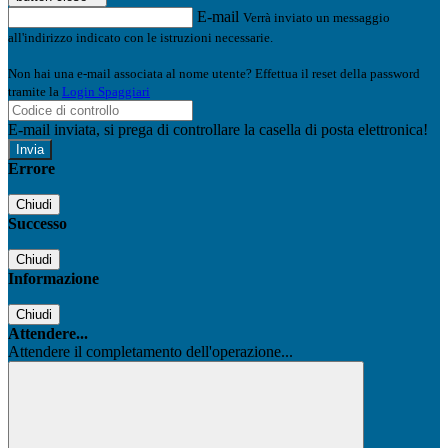
E-mail
Verrà inviato un messaggio
all'indirizzo indicato con le istruzioni necessarie.
Non hai una e-mail associata al nome utente? Effettua il reset della password
tramite la
Login Spaggiari
E-mail inviata, si prega di controllare la casella di posta elettronica!
Errore
Chiudi
Successo
Chiudi
Informazione
Chiudi
Attendere...
Attendere il completamento dell'operazione...