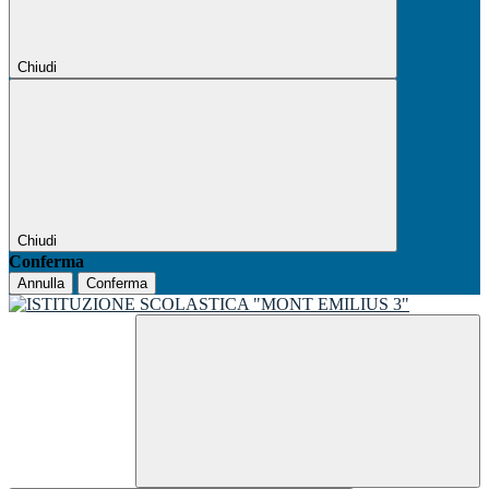
Chiudi
Chiudi
Conferma
Annulla
Conferma