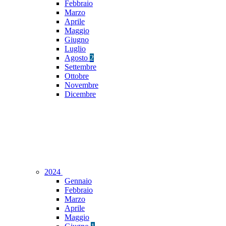
Febbraio
Marzo
Aprile
Maggio
Giugno
Luglio
Agosto
2
Settembre
Ottobre
Novembre
Dicembre
2024
Gennaio
Febbraio
Marzo
Aprile
Maggio