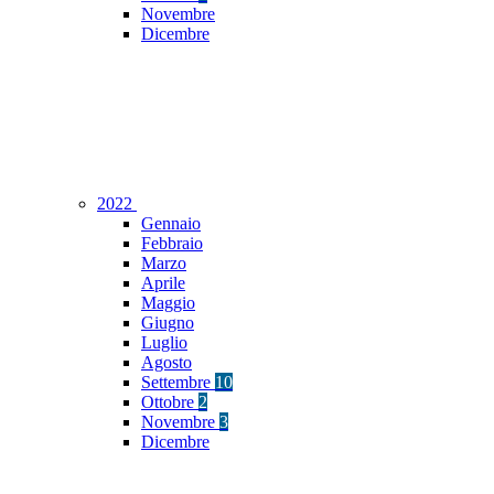
Novembre
Dicembre
2022
Gennaio
Febbraio
Marzo
Aprile
Maggio
Giugno
Luglio
Agosto
Settembre
10
Ottobre
2
Novembre
3
Dicembre