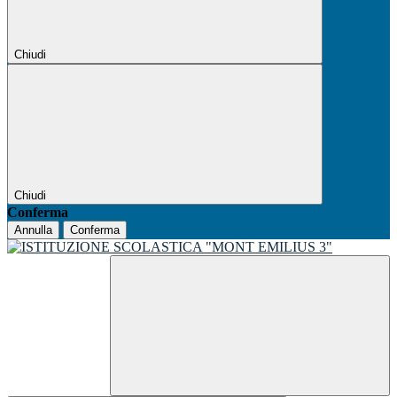
Chiudi
Chiudi
Conferma
Annulla
Conferma