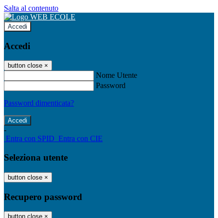
Salta al contenuto
Accedi
Accedi
button close
×
Nome Utente
Password
Password dimenticata?
-
Entra con SPID
Entra con CIE
Seleziona utente
button close
×
Recupero password
button close
×