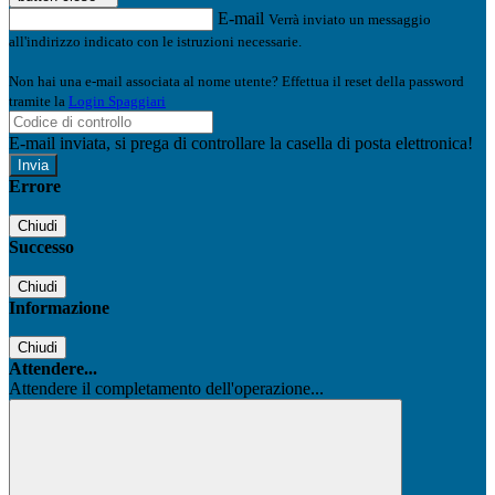
E-mail
Verrà inviato un messaggio
all'indirizzo indicato con le istruzioni necessarie.
Non hai una e-mail associata al nome utente? Effettua il reset della password
tramite la
Login Spaggiari
E-mail inviata, si prega di controllare la casella di posta elettronica!
Errore
Chiudi
Successo
Chiudi
Informazione
Chiudi
Attendere...
Attendere il completamento dell'operazione...