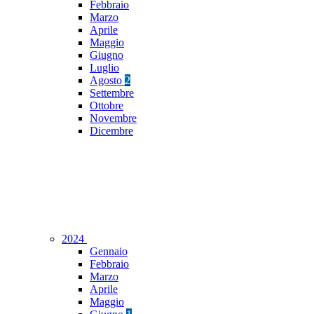
Febbraio
Marzo
Aprile
Maggio
Giugno
Luglio
Agosto
2
Settembre
Ottobre
Novembre
Dicembre
2024
Gennaio
Febbraio
Marzo
Aprile
Maggio