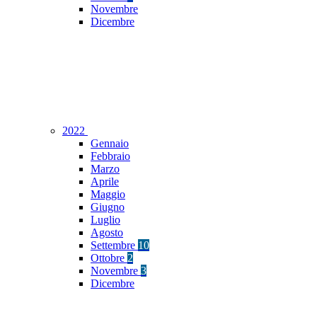
Novembre
Dicembre
2022
Gennaio
Febbraio
Marzo
Aprile
Maggio
Giugno
Luglio
Agosto
Settembre
10
Ottobre
2
Novembre
3
Dicembre