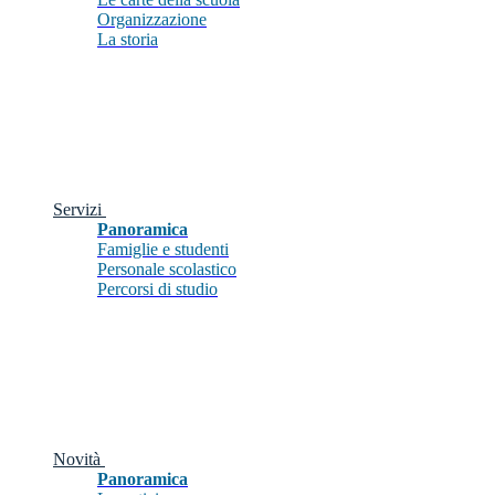
Organizzazione
La storia
Servizi
Panoramica
Famiglie e studenti
Personale scolastico
Percorsi di studio
Novità
Panoramica