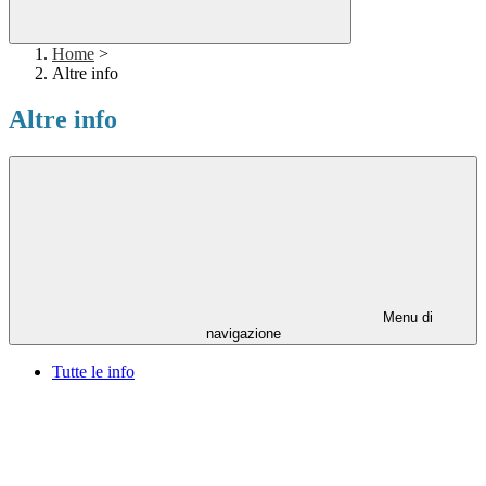
Home
>
Altre info
Altre info
Menu di
navigazione
Tutte le info