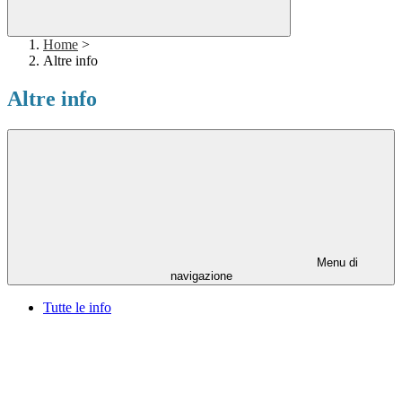
Home
>
Altre info
Altre info
Menu di
navigazione
Tutte le info