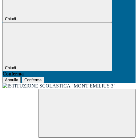
Chiudi
Chiudi
Conferma
Annulla
Conferma