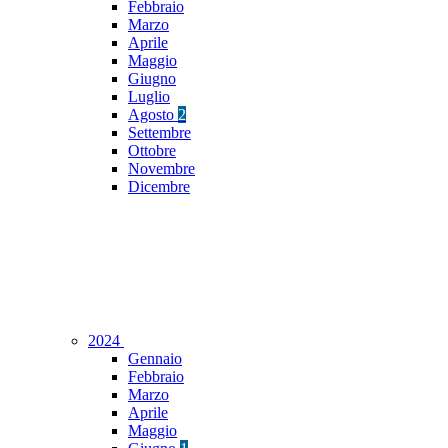
Febbraio
Marzo
Aprile
Maggio
Giugno
Luglio
Agosto
2
Settembre
Ottobre
Novembre
Dicembre
2024
Gennaio
Febbraio
Marzo
Aprile
Maggio