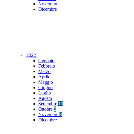
Novembre
Dicembre
2022
Gennaio
Febbraio
Marzo
Aprile
Maggio
Giugno
Luglio
Agosto
Settembre
10
Ottobre
2
Novembre
3
Dicembre