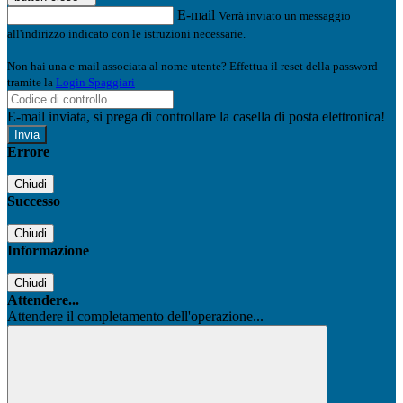
E-mail
Verrà inviato un messaggio
all'indirizzo indicato con le istruzioni necessarie.
Non hai una e-mail associata al nome utente? Effettua il reset della password
tramite la
Login Spaggiari
E-mail inviata, si prega di controllare la casella di posta elettronica!
Errore
Chiudi
Successo
Chiudi
Informazione
Chiudi
Attendere...
Attendere il completamento dell'operazione...