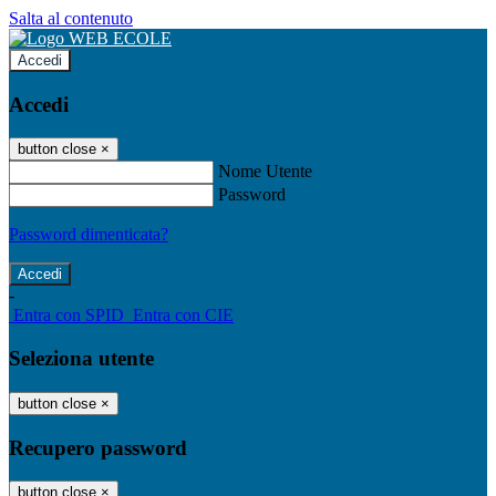
Salta al contenuto
Accedi
Accedi
button close
×
Nome Utente
Password
Password dimenticata?
-
Entra con SPID
Entra con CIE
Seleziona utente
button close
×
Recupero password
button close
×