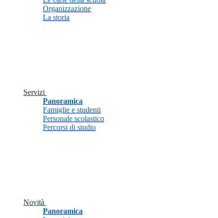
Organizzazione
La storia
Servizi
Panoramica
Famiglie e studenti
Personale scolastico
Percorsi di studio
Novità
Panoramica