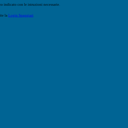
o indicato con le istruzioni necessarie.
ite la
Login Spaggiari