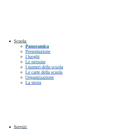
Scuola
Panoramica
Presentazione
I luoghi
Le persone
I numeri della scuola
Le carte della scuola
Organizzazione
La storia
Servizi