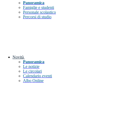
Panoramica
Famiglie e studenti
Personale scolastico
Percorsi di studio
Novità
Panoramica
Le notizie
Le circolari
Calendario eventi
Albo Online