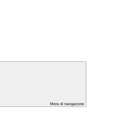
Menu di navigazione