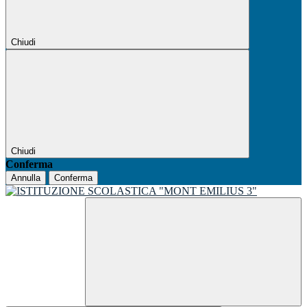
Chiudi
Chiudi
Conferma
Annulla
Conferma