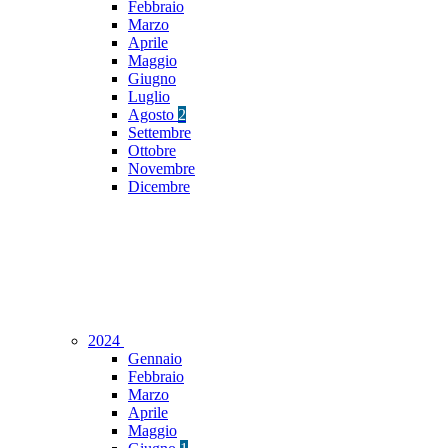
Febbraio
Marzo
Aprile
Maggio
Giugno
Luglio
Agosto
2
Settembre
Ottobre
Novembre
Dicembre
2024
Gennaio
Febbraio
Marzo
Aprile
Maggio