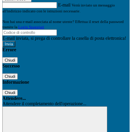
E-mail
Verrà inviato un messaggio
all'indirizzo indicato con le istruzioni necessarie.
Non hai una e-mail associata al nome utente? Effettua il reset della password
tramite la
Login Spaggiari
E-mail inviata, si prega di controllare la casella di posta elettronica!
Errore
Chiudi
Successo
Chiudi
Informazione
Chiudi
Attendere...
Attendere il completamento dell'operazione...