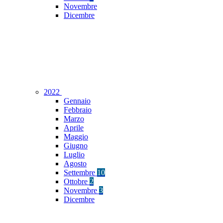
Novembre
Dicembre
2022
Gennaio
Febbraio
Marzo
Aprile
Maggio
Giugno
Luglio
Agosto
Settembre
10
Ottobre
2
Novembre
3
Dicembre