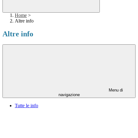
Home
>
Altre info
Altre info
Menu di
navigazione
Tutte le info