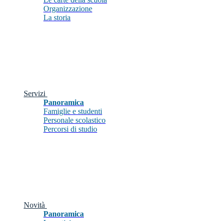
Organizzazione
La storia
Servizi
Panoramica
Famiglie e studenti
Personale scolastico
Percorsi di studio
Novità
Panoramica