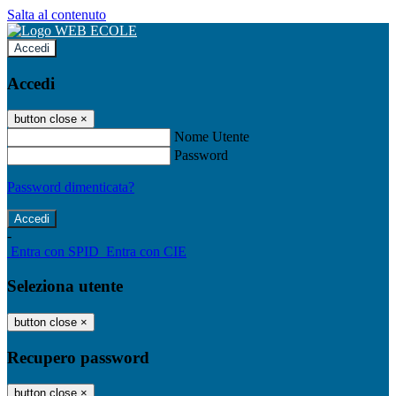
Salta al contenuto
Accedi
Accedi
button close
×
Nome Utente
Password
Password dimenticata?
-
Entra con SPID
Entra con CIE
Seleziona utente
button close
×
Recupero password
button close
×