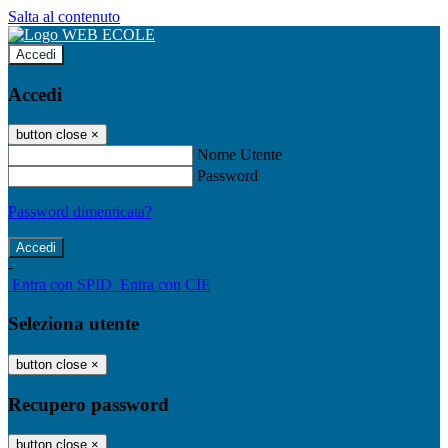
Salta al contenuto
Accedi
Accedi
button close
×
Nome Utente
Password
Password dimenticata?
-
Entra con SPID
Entra con CIE
Seleziona utente
button close
×
Recupero password
button close
×