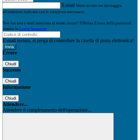
E-mail
Verrà inviato un messaggio
all'indirizzo indicato con le istruzioni necessarie.
Non hai una e-mail associata al nome utente? Effettua il reset della password
tramite la
Login Spaggiari
E-mail inviata, si prega di controllare la casella di posta elettronica!
Errore
Chiudi
Successo
Chiudi
Informazione
Chiudi
Attendere...
Attendere il completamento dell'operazione...