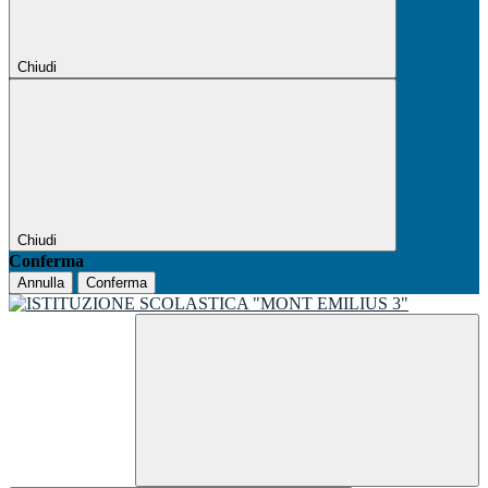
Chiudi
Chiudi
Conferma
Annulla
Conferma