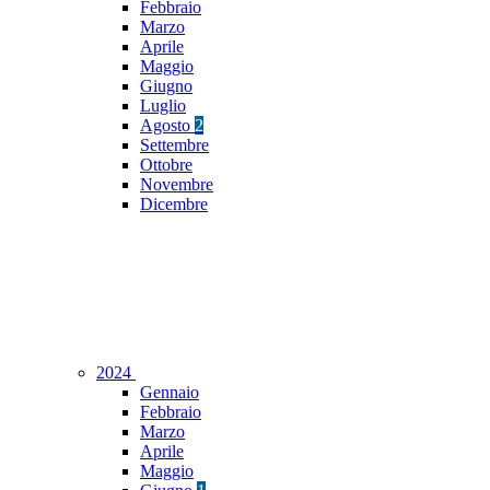
Febbraio
Marzo
Aprile
Maggio
Giugno
Luglio
Agosto
2
Settembre
Ottobre
Novembre
Dicembre
2024
Gennaio
Febbraio
Marzo
Aprile
Maggio