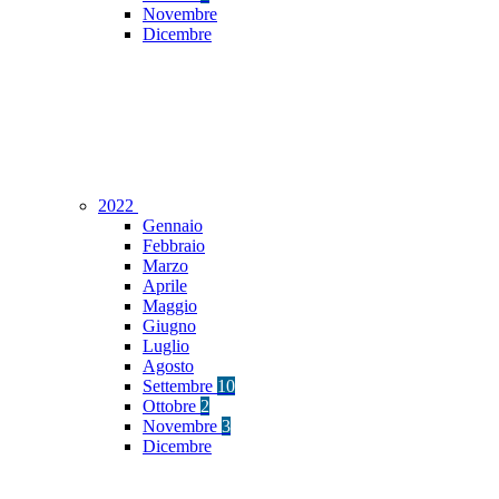
Novembre
Dicembre
2022
Gennaio
Febbraio
Marzo
Aprile
Maggio
Giugno
Luglio
Agosto
Settembre
10
Ottobre
2
Novembre
3
Dicembre