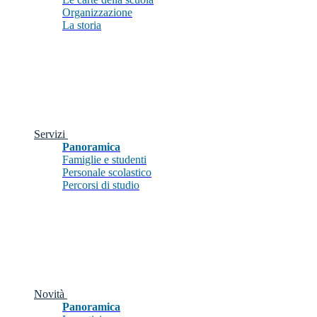
Organizzazione
La storia
Servizi
Panoramica
Famiglie e studenti
Personale scolastico
Percorsi di studio
Novità
Panoramica