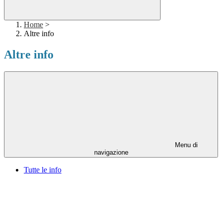
Home
>
Altre info
Altre info
Menu di
navigazione
Tutte le info