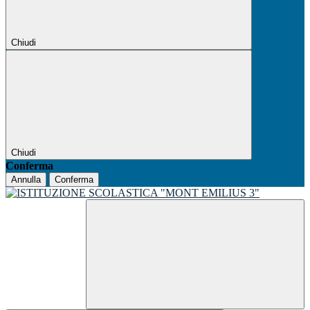
Chiudi
Chiudi
Conferma
Annulla
Conferma