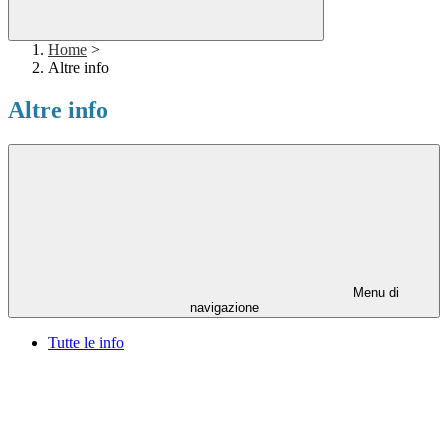
Home
>
Altre info
Altre info
Menu di
navigazione
Tutte le info