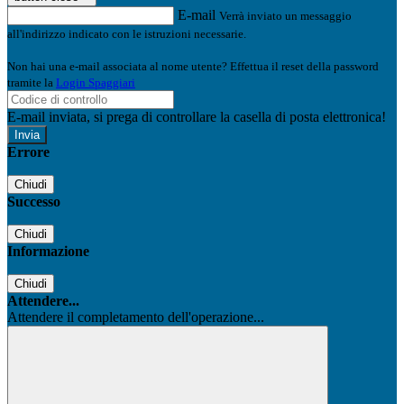
E-mail
Verrà inviato un messaggio
all'indirizzo indicato con le istruzioni necessarie.
Non hai una e-mail associata al nome utente? Effettua il reset della password
tramite la
Login Spaggiari
E-mail inviata, si prega di controllare la casella di posta elettronica!
Errore
Chiudi
Successo
Chiudi
Informazione
Chiudi
Attendere...
Attendere il completamento dell'operazione...