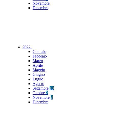
Novembre
Dicembre
2022
Gennaio
Febbraio
Marzo
Aprile
Maggio
Giugno
Luglio
Agosto
Settembre
10
Ottobre
2
Novembre
3
Dicembre