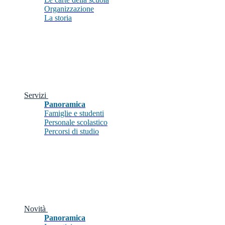
Organizzazione
La storia
Servizi
Panoramica
Famiglie e studenti
Personale scolastico
Percorsi di studio
Novità
Panoramica