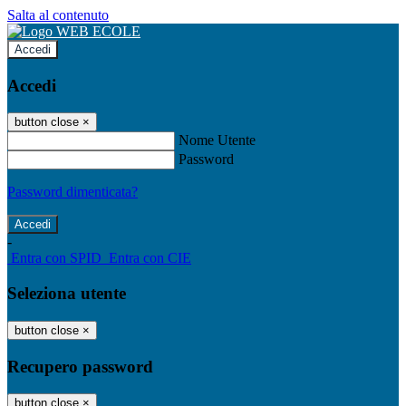
Salta al contenuto
Accedi
Accedi
button close
×
Nome Utente
Password
Password dimenticata?
-
Entra con SPID
Entra con CIE
Seleziona utente
button close
×
Recupero password
button close
×