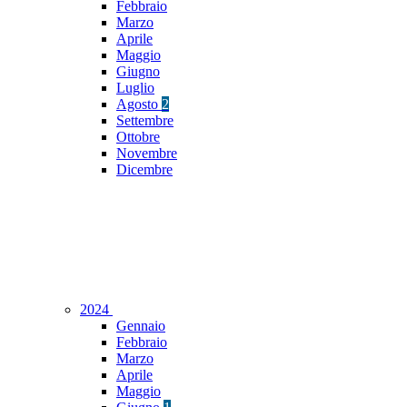
Febbraio
Marzo
Aprile
Maggio
Giugno
Luglio
Agosto
2
Settembre
Ottobre
Novembre
Dicembre
2024
Gennaio
Febbraio
Marzo
Aprile
Maggio