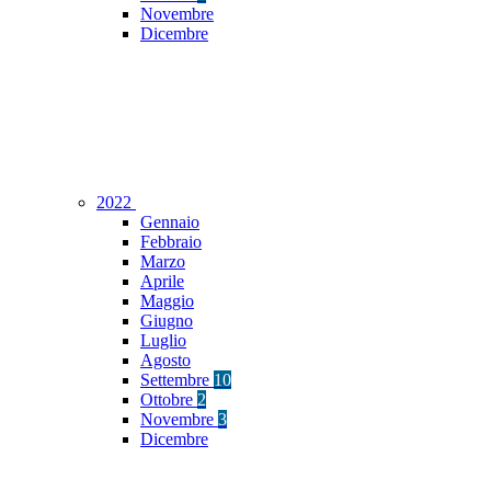
Novembre
Dicembre
2022
Gennaio
Febbraio
Marzo
Aprile
Maggio
Giugno
Luglio
Agosto
Settembre
10
Ottobre
2
Novembre
3
Dicembre