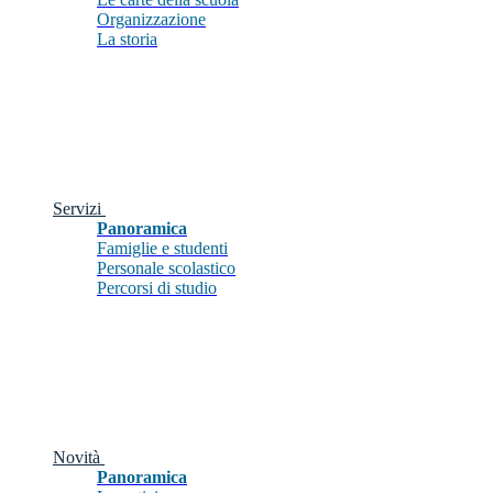
Organizzazione
La storia
Servizi
Panoramica
Famiglie e studenti
Personale scolastico
Percorsi di studio
Novità
Panoramica