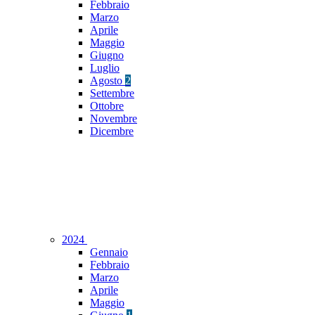
Febbraio
Marzo
Aprile
Maggio
Giugno
Luglio
Agosto
2
Settembre
Ottobre
Novembre
Dicembre
2024
Gennaio
Febbraio
Marzo
Aprile
Maggio