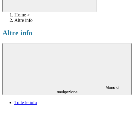
Home
>
Altre info
Altre info
Menu di
navigazione
Tutte le info