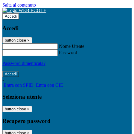
Salta al contenuto
Accedi
Accedi
button close
×
Nome Utente
Password
Password dimenticata?
-
Entra con SPID
Entra con CIE
Seleziona utente
button close
×
Recupero password
button close
×