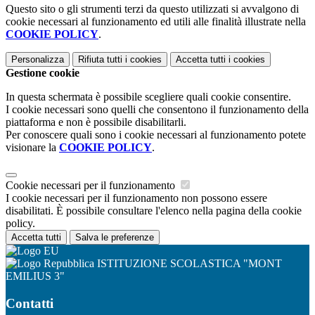
Questo sito o gli strumenti terzi da questo utilizzati si avvalgono di
cookie necessari al funzionamento ed utili alle finalità illustrate nella
COOKIE POLICY
.
Personalizza
Rifiuta tutti
i cookies
Accetta tutti
i cookies
Gestione cookie
In questa schermata è possibile scegliere quali cookie consentire.
I cookie necessari sono quelli che consentono il funzionamento della
piattaforma e non è possibile disabilitarli.
Per conoscere quali sono i cookie necessari al funzionamento potete
visionare la
COOKIE POLICY
.
Cookie necessari per il funzionamento
I cookie necessari per il funzionamento non possono essere
disabilitati. È possibile consultare l'elenco nella pagina della cookie
policy.
Accetta tutti
Salva le preferenze
ISTITUZIONE SCOLASTICA "MONT
EMILIUS 3"
Contatti