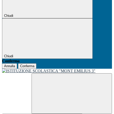
Chiudi
Chiudi
Conferma
Annulla
Conferma