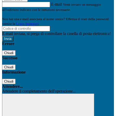
E-mail
Verrà inviato un messaggio
all'indirizzo indicato con le istruzioni necessarie.
Non hai una e-mail associata al nome utente? Effettua il reset della password
tramite la
Login Spaggiari
E-mail inviata, si prega di controllare la casella di posta elettronica!
Errore
Chiudi
Successo
Chiudi
Informazione
Chiudi
Attendere...
Attendere il completamento dell'operazione...