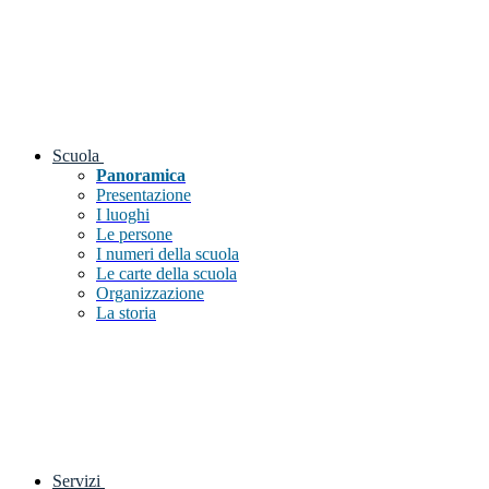
Scuola
Panoramica
Presentazione
I luoghi
Le persone
I numeri della scuola
Le carte della scuola
Organizzazione
La storia
Servizi