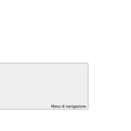
Menu di navigazione