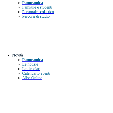
Panoramica
Famiglie e studenti
Personale scolastico
Percorsi di studio
Novità
Panoramica
Le notizie
Le circolari
Calendario eventi
Albo Online