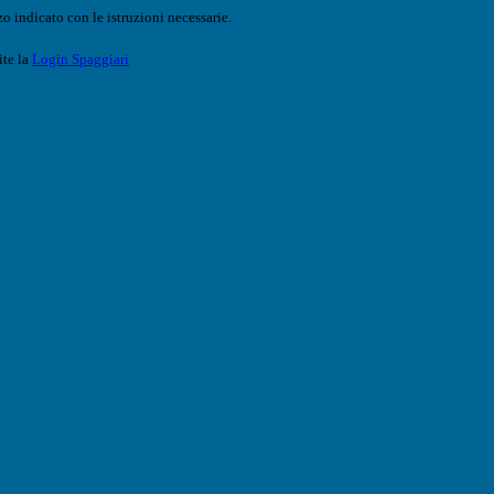
o indicato con le istruzioni necessarie.
ite la
Login Spaggiari