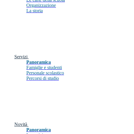
Organizzazione
La storia
Servizi
Panoramica
Famiglie e studenti
Personale scolastico
Percorsi di studio
Novità
Panoramica