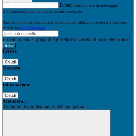
E-mail
Verrà inviato un messaggio
all'indirizzo indicato con le istruzioni necessarie.
Non hai una e-mail associata al nome utente? Effettua il reset della password
tramite la
Login Spaggiari
E-mail inviata, si prega di controllare la casella di posta elettronica!
Errore
Chiudi
Successo
Chiudi
Informazione
Chiudi
Attendere...
Attendere il completamento dell'operazione...