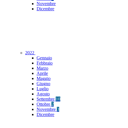
Novembre
Dicembre
2022
Gennaio
Febbraio
Marzo
Aprile
Maggio
Giugno
Luglio
Agosto
Settembre
10
Ottobre
2
Novembre
3
Dicembre