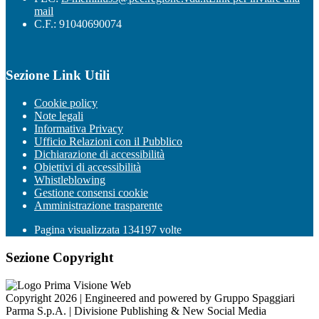
mail
C.F.: 91040690074
Sezione Link Utili
Cookie policy
Note legali
Informativa Privacy
Ufficio Relazioni con il Pubblico
Dichiarazione di accessibilità
Obiettivi di accessibilità
Whistleblowing
Gestione consensi cookie
Amministrazione trasparente
Pagina visualizzata
134197
volte
Sezione Copyright
Copyright 2026 | Engineered and powered by Gruppo Spaggiari
Parma S.p.A. | Divisione Publishing & New Social Media