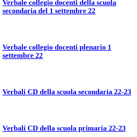
Verbale collegio docenti della scuola
secondaria del 1 settembre 22
Verbale collegio docenti plenario 1
settembre 22
Verbali CD della scuola secondaria 22-23
Verbali CD della scuola primaria 22-23