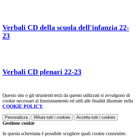
Verbali CD della scuola dell'infanzia 22-
23
Verbali CD plenari 22-23
Questo sito o gli strumenti terzi da questo utilizzati si avvalgono di
cookie necessari al funzionamento ed utili alle finalità illustrate nella
COOKIE POLICY
.
Personalizza
Rifiuta tutti
i cookies
Accetta tutti
i cookies
Gestione cookie
In questa schermata è possibile scegliere quali cookie consentire.