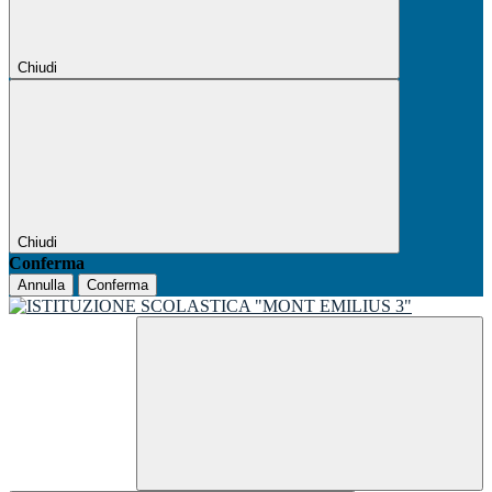
Chiudi
Chiudi
Conferma
Annulla
Conferma