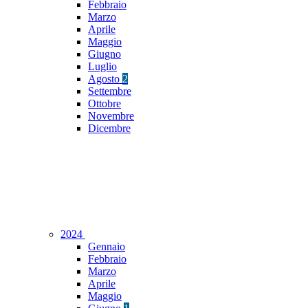
Febbraio
Marzo
Aprile
Maggio
Giugno
Luglio
Agosto
2
Settembre
Ottobre
Novembre
Dicembre
2024
Gennaio
Febbraio
Marzo
Aprile
Maggio