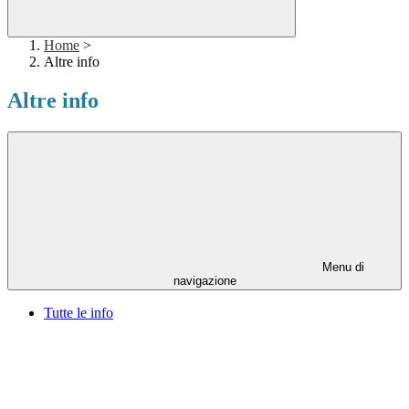
Home
>
Altre info
Altre info
Menu di
navigazione
Tutte le info