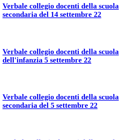
Verbale collegio docenti della scuola
secondaria del 14 settembre 22
Verbale collegio docenti della scuola
dell'infanzia 5 settembre 22
Verbale collegio docenti della scuola
secondaria del 5 settembre 22