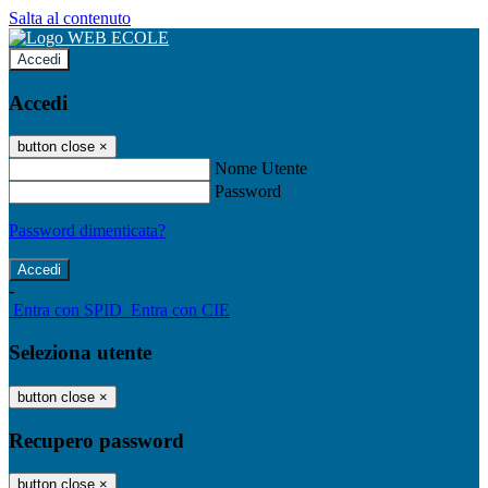
Salta al contenuto
Accedi
Accedi
button close
×
Nome Utente
Password
Password dimenticata?
-
Entra con SPID
Entra con CIE
Seleziona utente
button close
×
Recupero password
button close
×