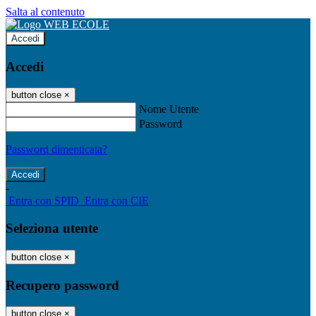
Salta al contenuto
Accedi
Accedi
button close
×
Nome Utente
Password
Password dimenticata?
-
Entra con SPID
Entra con CIE
Seleziona utente
button close
×
Recupero password
button close
×