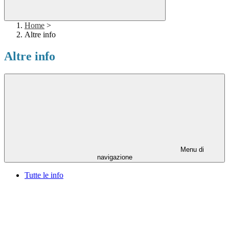
Home
>
Altre info
Altre info
Menu di
navigazione
Tutte le info