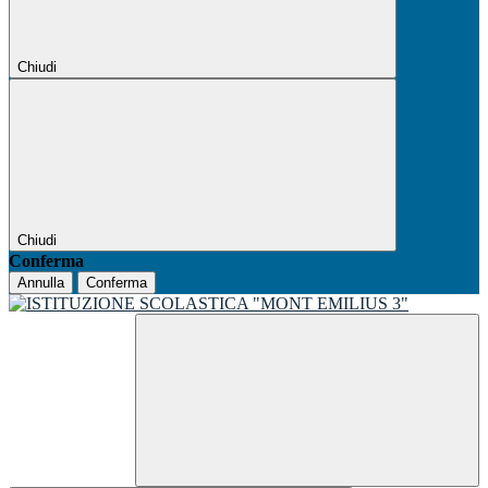
Chiudi
Chiudi
Conferma
Annulla
Conferma