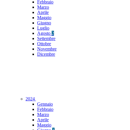
Febbraio
Marzo
Aprile
Maggio
Giugno
Luglio
Agosto
2
Settembre
Ottobre
Novembre
Dicembre
2024
Gennaio
Febbraio
Marzo
Aprile
Maggio