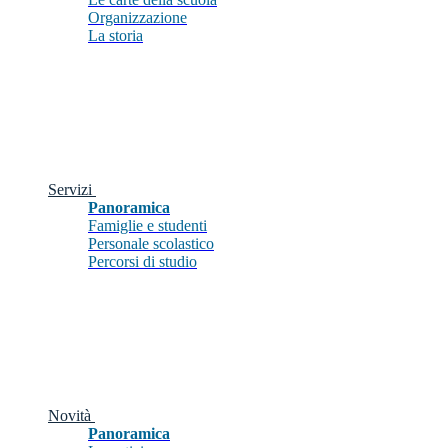
Organizzazione
La storia
Servizi
Panoramica
Famiglie e studenti
Personale scolastico
Percorsi di studio
Novità
Panoramica