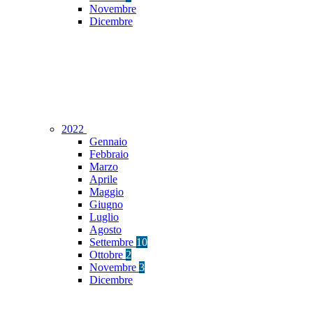
Novembre
Dicembre
2022
Gennaio
Febbraio
Marzo
Aprile
Maggio
Giugno
Luglio
Agosto
Settembre
10
Ottobre
2
Novembre
3
Dicembre