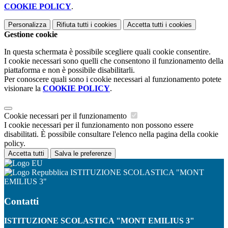
COOKIE POLICY
.
Personalizza
Rifiuta tutti
i cookies
Accetta tutti
i cookies
Gestione cookie
In questa schermata è possibile scegliere quali cookie consentire.
I cookie necessari sono quelli che consentono il funzionamento della
piattaforma e non è possibile disabilitarli.
Per conoscere quali sono i cookie necessari al funzionamento potete
visionare la
COOKIE POLICY
.
Cookie necessari per il funzionamento
I cookie necessari per il funzionamento non possono essere
disabilitati. È possibile consultare l'elenco nella pagina della cookie
policy.
Accetta tutti
Salva le preferenze
ISTITUZIONE SCOLASTICA "MONT
EMILIUS 3"
Contatti
ISTITUZIONE SCOLASTICA "MONT EMILIUS 3"