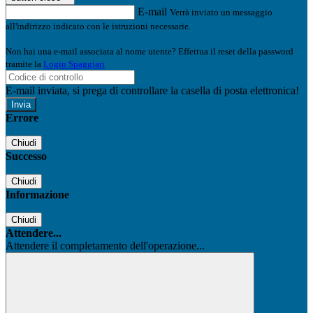
E-mail
Verrà inviato un messaggio
all'indirizzo indicato con le istruzioni necessarie.
Non hai una e-mail associata al nome utente? Effettua il reset della password
tramite la
Login Spaggiari
E-mail inviata, si prega di controllare la casella di posta elettronica!
Errore
Chiudi
Successo
Chiudi
Informazione
Chiudi
Attendere...
Attendere il completamento dell'operazione...