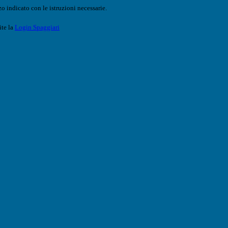
o indicato con le istruzioni necessarie.
ite la
Login Spaggiari