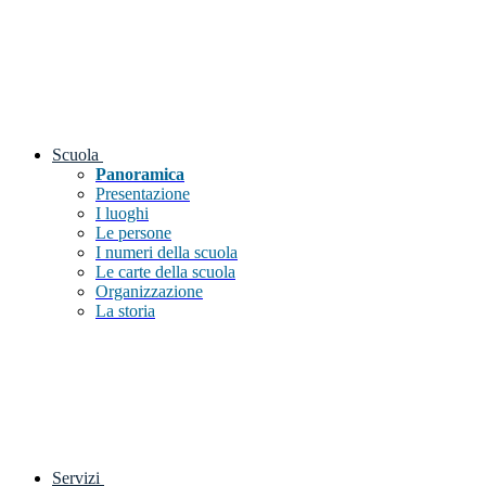
Scuola
Panoramica
Presentazione
I luoghi
Le persone
I numeri della scuola
Le carte della scuola
Organizzazione
La storia
Servizi