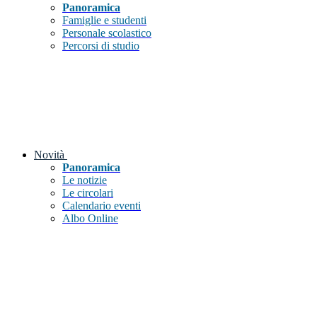
Panoramica
Famiglie e studenti
Personale scolastico
Percorsi di studio
Novità
Panoramica
Le notizie
Le circolari
Calendario eventi
Albo Online