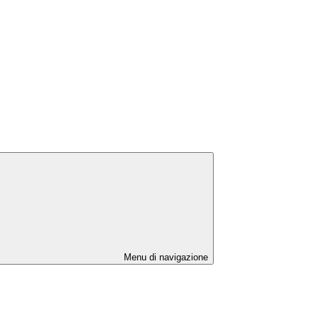
Menu di navigazione